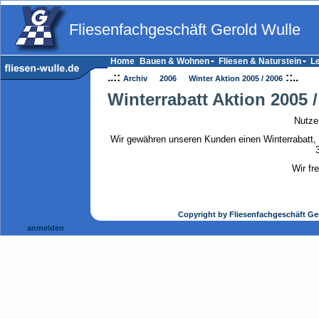
Fliesenfachgeschäft Gerold Wulle
Home
Bauen & Wohnen
Fliesen & Naturstein
Le
..::
::..
Archiv
2006
Winter Aktion 2005 / 2006
Winterrabatt Aktion 2005 /
Nutze
Wir gewähren unseren Kunden einen Winterrabatt, 
Wir fr
Copyright by Fliesenfachgeschäft Ge
anmelden